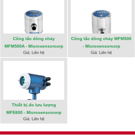
Công tắc dòng chảy
Công tắc dòng chảy MFM500
MFM500A - Microsensorcorp
- Microsensorcorp
Giá: Liên hệ
Giá: Liên hệ
Thiết bị đo lưu lượng
MFE600 - Microsensorcorp
Giá: Liên hệ