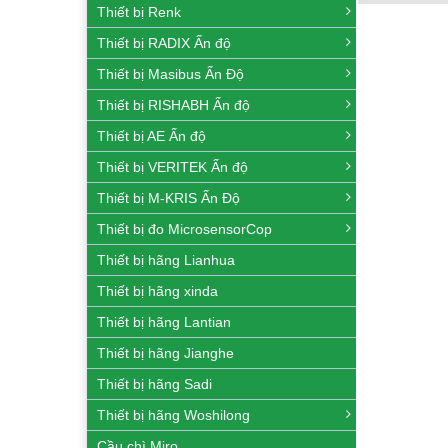
Thiết bị Renk
Thiết bị RADIX Ấn độ
Thiết bị Masibus Ấn Độ
Thiết bị RISHABH Ấn độ
Thiết bị AE Ấn độ
Thiết bị VERITEK Ấn độ
Thiết bị M-KRIS Ấn Độ
Thiết bị đo MicrosensorCop
Thiết bị hãng Lianhua
Thiết bị hãng xinda
Thiết bị hãng Lantian
Thiết bị hãng Jianghe
Thiết bị hãng Sadi
Thiết bị hãng Woshilong
Cầu chì Miro